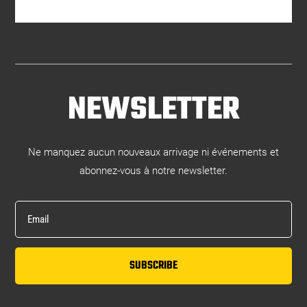
NEWSLETTER
Ne manquez aucun nouveaux arrivage ni événements et
abonnez-vous à notre newsletter.
SUBSCRIBE