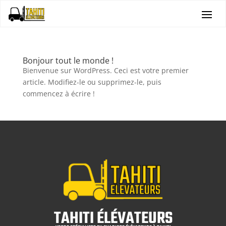
Bonjour tout le monde !
Bienvenue sur WordPress. Ceci est votre premier
article. Modifiez-le ou supprimez-le, puis
commencez à écrire !
TAHITI ÉLÉVATEURS