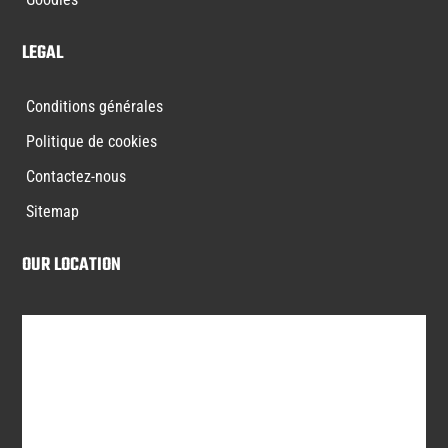
LEGAL
Conditions générales
Politique de cookies
Contactez-nous
Sitemap
OUR LOCATION